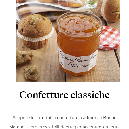
Confetture classiche
Scoprite le inimitabili confetture tradizionali Bonne
Maman, tante irresistibili ricette per accontentare ogni