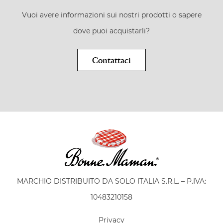
Vuoi avere informazioni sui nostri prodotti o sapere
dove puoi acquistarli?
Contattaci
MARCHIO DISTRIBUITO DA SOLO ITALIA S.R.L. – P.IVA:
10483210158
Privacy