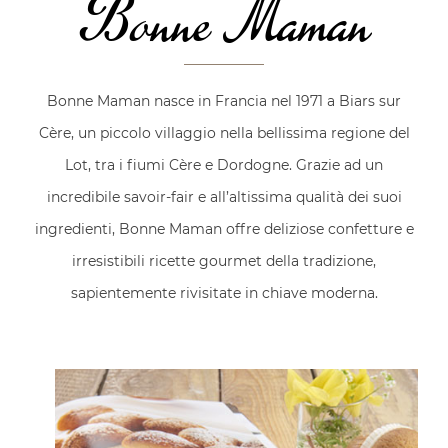
Bonne Maman
Bonne Maman nasce in Francia nel 1971 a Biars sur
Cère, un piccolo villaggio nella bellissima regione del
Lot, tra i fiumi Cère e Dordogne. Grazie ad un
incredibile savoir-fair e all’altissima qualità dei suoi
ingredienti, Bonne Maman offre deliziose confetture e
irresistibili ricette gourmet della tradizione,
sapientemente rivisitate in chiave moderna.